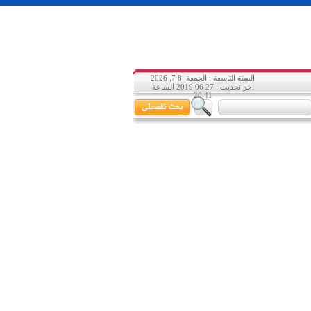
السنة التاسعة : الجمعة, 8 7, 2026
آخر تحديث : 27 06 2019 الساعة
20:41