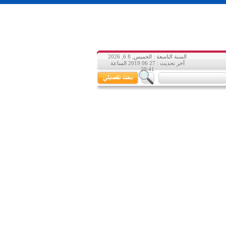
السنة التاسعة : الخميس, 8 6, 2026
آخر تحديث : 27 06 2019 الساعة
20:41