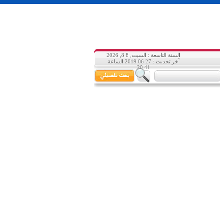
السنة التاسعة : السبت, 8 8, 2026
آخر تحديث : 27 06 2019 الساعة
20:41